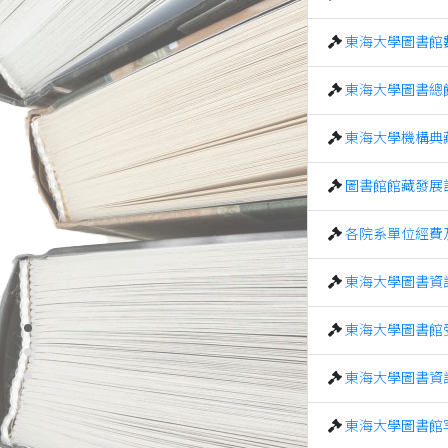
東海大學圖書館
東海大學圖書總
東海大學機構典
圖書館館藏發展
各院系單位經費
東海大學圖書資
東海大學圖書館
東海大學圖書資
東海大學圖書館