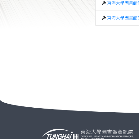
東海大學圖書館
東海大學圖書館