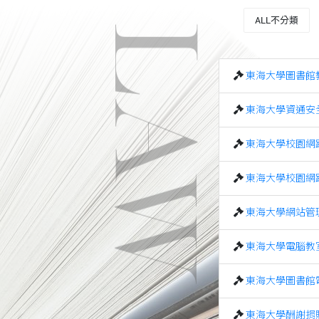
ALL不分類
LAW
東海大學圖書館
東海大學資通安
東海大學校園網
東海大學校園網
東海大學網站管
東海大學電腦教
東海大學圖書館
東海大學酬謝捐