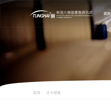
資源
首頁
法令規章