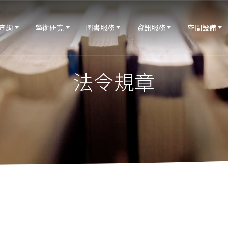
查詢
學術研究
圖書服務
資訊服務
空間設備
法令規章