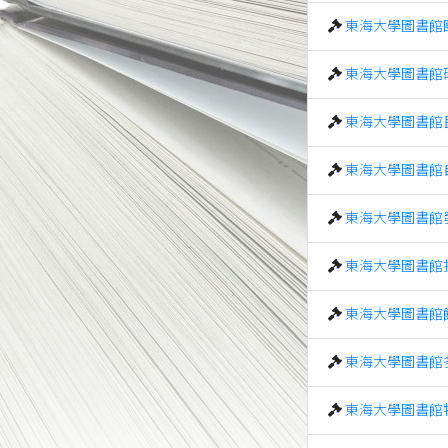
東海大學圖書館
東海大學圖書館
東海大學圖書館
東海大學圖書館
東海大學圖書館
東海大學圖書館
東海大學圖書館
東海大學圖書館
東海大學圖書館