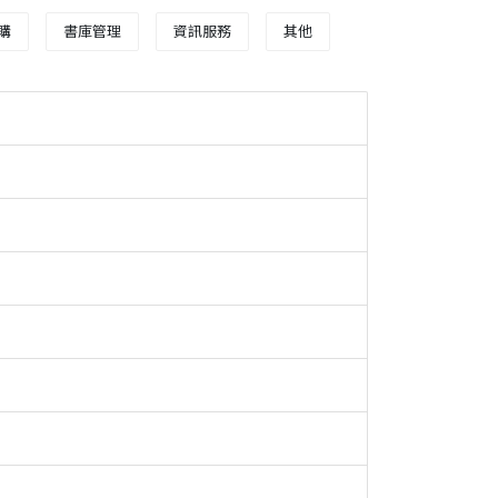
購
書庫管理
資訊服務
其他