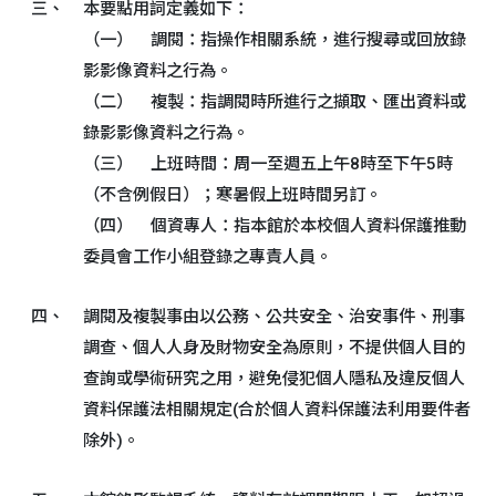
三、
本要點用詞定義如下：
（一） 調閱：指操作相關系統，進行搜尋或回放錄
影影像資料之行為。
（二） 複製：指調閱時所進行之擷取、匯出資料或
錄影影像資料之行為。
（三） 上班時間：周一至週五上午8時至下午5時
（不含例假日）；寒暑假上班時間另訂。
（四） 個資專人：指本館於本校個人資料保護推動
委員會工作小組登錄之專責人員。
四、
調閱及複製事由以公務、公共安全、治安事件、刑事
調查、個人人身及財物安全為原則，不提供個人目的
查詢或學術研究之用，避免侵犯個人隱私及違反個人
資料保護法相關規定(合於個人資料保護法利用要件者
除外)。