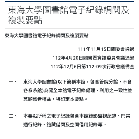
東海大學圖書館電子紀錄調閱及
複製要點
東海大學圖書館電子紀錄調閱及複製要點
111年11月15日圖委會通過
112年4月20日圖書暨資訊委員會議通過
112年12月6日第112-09次行政會議備查
一、
東海大學圖書館(以下簡稱本館，包含管院分館，不含
各系系館)為健全本館電子紀錄處理、利用之一致性並
兼顧讀者權益，特訂定本要點。
二、
本要點所稱之電子紀錄包含本館錄影監視紀錄、門禁
通行紀錄、館藏借閱及空間借用紀錄等。