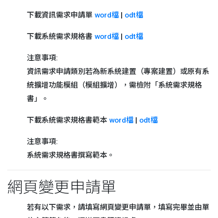
下載資訊需求申請單
word檔
|
odt檔
下載系統需求規格書
word檔
|
odt檔
注意事項:
資訊需求申請類別若為新系統建置（專案建置）或原有系
統擴增功能模組（模組擴增），需檢附「系統需求規格
書」。
下載系統需求規格書範本
word檔
|
odt檔
注意事項:
系統需求規格書撰寫範本。
網頁變更申請單
若有以下需求，請填寫網頁變更申請單，填寫完畢並由單