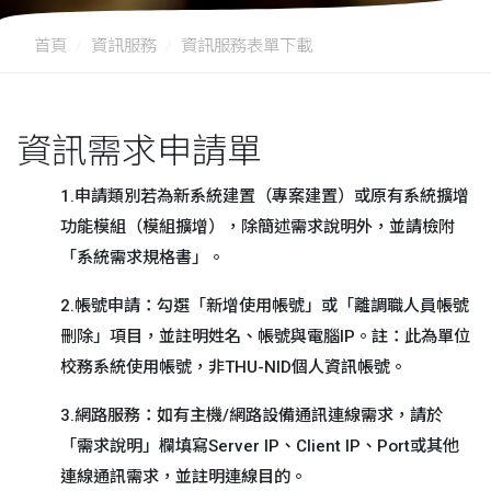
首頁
資訊服務
資訊服務表單下載
資訊需求申請單
1.申請類別若為新系統建置（專案建置）或原有系統擴增
功能模組（模組擴增），除簡述需求說明外，並請檢附
「系統需求規格書」。
2.帳號申請：勾選「新增使用帳號」或「離調職人員帳號
刪除」項目，並註明姓名、帳號與電腦IP。註：此為單位
校務系統使用帳號，非THU-NID個人資訊帳號。
3.網路服務：如有主機/網路設備通訊連線需求，請於
「需求說明」欄填寫Server IP、Client IP、Port或其他
連線通訊需求，並註明連線目的。