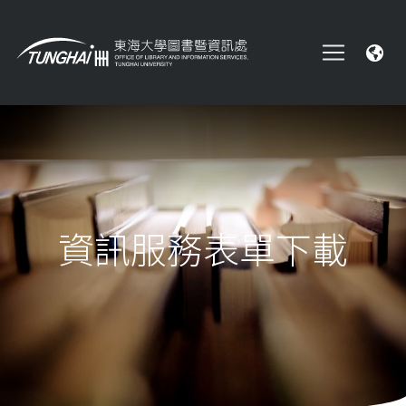
資訊服務表單下載