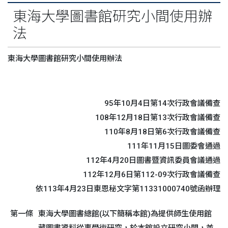
東海大學圖書館研究小間使用辦
法
東海大學圖書館研究小間使用辦法
95年10月4日第14次行政會議備查
108年12月18日第13次行政會議備查
110年8月18日第6次行政會議備查
111年11月15日圖委會通過
112年4月20日圖書暨資訊委員會議通過
112年12月6日第112-09次行政會議備查
依113年4月23日東恩秘文字第11331000740號函辦理
第一條
東海大學圖書總館(以下簡稱本館)為提供師生使用館