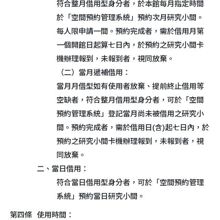
符合整月借用型身分者，於本館每月指定時間
於「空間預約管理系統」預約次月研究小間。
每人限申請一間。預約完成者，需於借用月第
一個開館日起算七日內，於預約之研究小間卡
機辦理報到，未報到者，視同放棄。
（二）當月遞補借用：
當月月借型如有使用者放棄、提前終止借用等
空缺者，符合整月借用型身分者，可於「空間
預約管理系統」登記當月尚未被借用之研究小
間。預約完成者，需於借用日(含)起七日內，於
預約之研究小間卡機辦理報到，未報到者，視
同放棄。
二、當日借用：
符合當日借用型身分者，可於「空間預約管理
系統」預約當日研究小間。
第四條
使用時間：