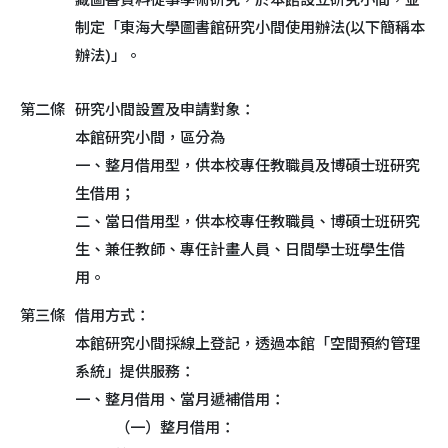
藏圖書資料從事學術研究，於本館設立研究小間，並
制定「東海大學圖書館研究小間使用辦法(以下簡稱本
辦法)」。
第二條
研究小間設置及申請對象：
本館研究小間，區分為
一、整月借用型，供本校專任教職員及博碩士班研究
生借用；
二、當日借用型，供本校專任教職員、博碩士班研究
生、兼任教師、專任計畫人員、日間學士班學生借
用。
第三條
借用方式：
本館研究小間採線上登記，透過本館「空間預約管理
系統」提供服務：
一、整月借用、當月遞補借用：
（一）整月借用：