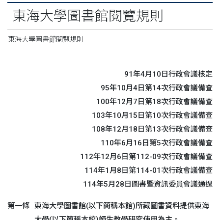
東海大學圖書館閱覽規則
東海大學圖書館閱覽規則
91年4月10日行政會議核定
95年10月4日第14次行政會議備查
100年12月7日第18次行政會議備查
103年10月15日第10次行政會議備查
108年12月18日第13次行政會議備查
110年6月16日第5次行政會議備查
112年12月6日第112-09次行政會議備查
114年1月8日第114-01次行政會議備查
114年5月28日圖書暨資訊委員會議通過
第一條
東海大學圖書館(以下簡稱本館)所藏圖書資料提供東海
大學(以下簡稱本校)師生教學研究使用為主。