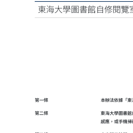
東海大學圖書館自修閱覽
第一條
本辦法依據「東
第二條
東海大學圖書館
感應，或手機掃