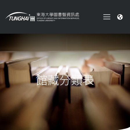
館藏分類表