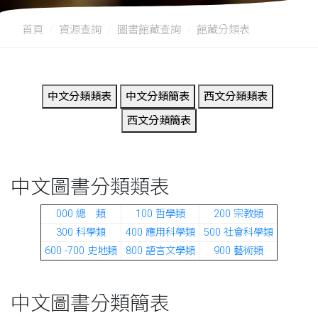
首頁
資源查詢
圖書館藏查詢
館藏分類表
中文圖書分類類表
000 總 類
100 哲學類
200 宗教類
300 科學類
400 應用科學類
500 社會科學類
600 -700 史地類
800 語言文學類
900 藝術類
中文圖書分類簡表