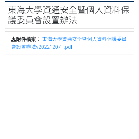
東海大學資通安全暨個人資料保
護委員會設置辦法
：
東海大學資通安全暨個人資料保護委員
附件檔案
會設置辦法v20221207-f.pdf