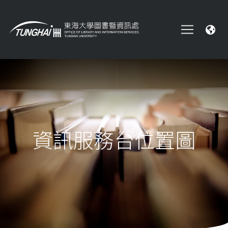
資訊服務台位置圖