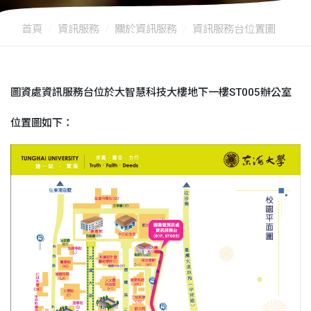
首頁
資訊服務
關於資訊服務
資訊服務台位置圖
圖資處資訊服務台位於大智慧科技大樓地下一樓ST005辦公室
位置圖如下：