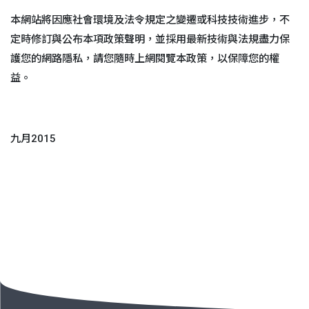
本網站將因應社會環境及法令規定之變遷或科技技術進步，不
定時修訂與公布本項政策聲明，並採用最新技術與法規盡力保
護您的網路隱私，請您隨時上網閱覽本政策，以保障您的權
益。
九月2015