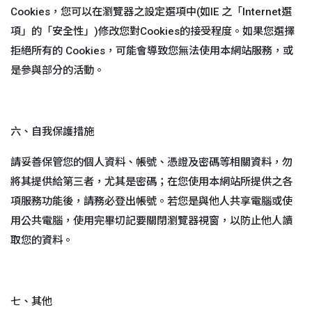
Cookies，您可以在瀏覽器之設定選項中(如IE 之「Internet選
項」的「安全性」)修改您對Cookies的接受程度。如果您選擇
拒絕所有的 Cookies，可能會導致您無法使用本網站服務，或
是參與部分的活動。
六、自我保護措施
請妥善保管您的個人資料、帳號、憑證及密碼等相關資料，勿
將其提供給第三者，尤其是密碼；在您使用本網站所提供之各
項服務功能後，請務必登出帳號。若您是與他人共享電腦或使
用公共電腦，使用完畢切記要關閉瀏覽器視窗，以防止他人讀
取您的資料。
七、其他