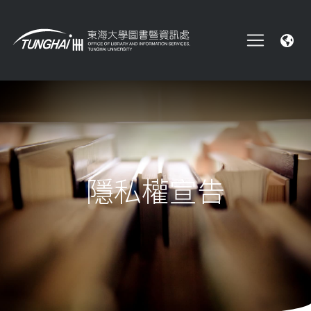
隱私權宣告