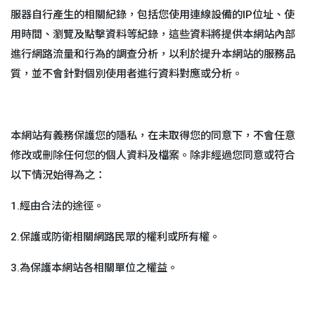
服器自行產生的相關紀錄，包括您使用連線設備的IP位址、使
用時間、瀏覽及點擊資料等紀錄，這些資料將提供本網站內部
進行網路流量和行為的調查分析，以利於提升本網站的服務品
質，並不會針對個別使用者進行資料對應或分析。
本網站有義務保護您的隱私，在未取得您的同意下，不會任意
修改或刪除任何您的個人資料及檔案。除非經過您同意或符合
以下情況始得為之：
1.經由合法的途徑。
2.保護或防衛相關網路民眾的權利或所有權。
3.為保護本網站各相關單位之權益。