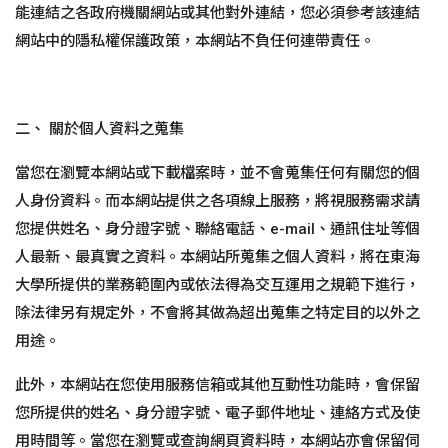
能連結之各政府機關網站或其他對外連結，您必須參考該連結
網站中的隱私權保護政策，本網站不負任何連帶責任。
二、 關於個人資料之蒐集
當您在瀏覽本網站或下載檔案時，並不會蒐集任何有關您的個
人身份資料。而本網站提供之各項線上服務，將視服務需求請
您提供姓名、身分證字號、聯絡電話、e-mail、通訊住址等個
人最新、最真實之資料。本網站所蒐集之個人資料，將在東海
大學所提供的業務範圍內或依法得為交互運用之規範下進行，
除法律另有規定外，不會將其做為超出蒐集之特定目的以外之
用途。
此外，本網站在您使用服務信箱或其他互動性功能時，會保留
您所提供的姓名、身分證字號、電子郵件地址、連絡方式及使
用時間等。當您在瀏覽或查詢網頁資料時，本網站亦會保留伺