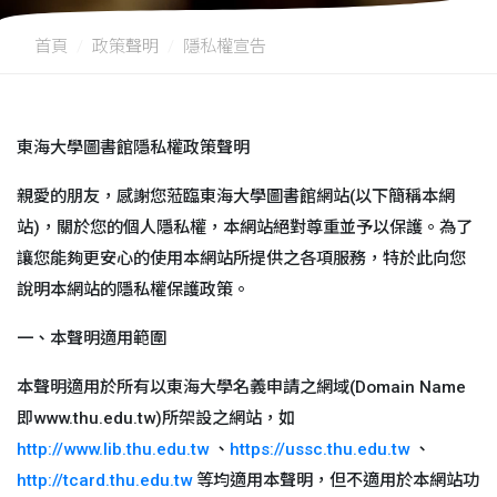
首頁
政策聲明
隱私權宣告
東海大學圖書館隱私權政策聲明
親愛的朋友，感謝您蒞臨東海大學圖書館網站(以下簡稱本網
站)，關於您的個人隱私權，本網站絕對尊重並予以保護。為了
讓您能夠更安心的使用本網站所提供之各項服務，特於此向您
說明本網站的隱私權保護政策。
一、本聲明適用範圍
本聲明適用於所有以東海大學名義申請之網域(Domain Name
即www.thu.edu.tw)所架設之網站，如
http://www.lib.thu.edu.tw
、
https://ussc.thu.edu.tw
、
http://tcard.thu.edu.tw
等均適用本聲明，但不適用於本網站功