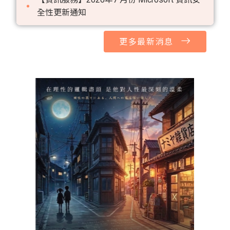
全性更新通知
更多最新消息