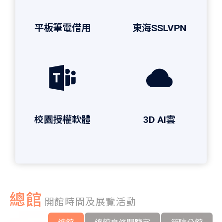
平板筆電借用
東海SSLVPN
校園授權軟體
3D AI雲
總館
開館時間及展覽活動