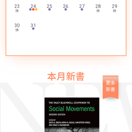
23
24
25
26
27
28
29
30
31
本月新書
更多
新書