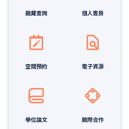
館藏查詢
個人書房
空間預約
電子資源
學位論文
館際合作