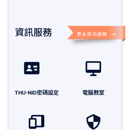
資訊服務
更多資訊服務
THU-NID密碼設定
電腦教室