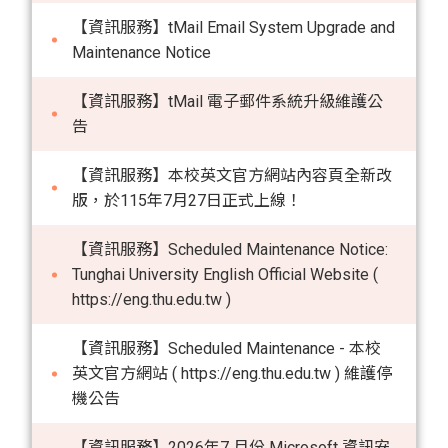
【資訊服務】tMail Email System Upgrade and
Maintenance Notice
【資訊服務】tMail 電子郵件系統升級維護公
告
【資訊服務】本校英文官方網站內容頁全新改
版，於115年7月27日正式上線！
【資訊服務】Scheduled Maintenance Notice:
Tunghai University English Official Website (
https://eng.thu.edu.tw )
【資訊服務】Scheduled Maintenance - 本校
英文官方網站 ( https://eng.thu.edu.tw ) 維護停
機公告
【資訊服務】2026年7 月份 Microsoft 資訊安