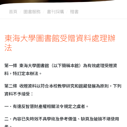
首頁
圖書服務
書刊採購
贈書
東海大學圖書館受贈資料處理辦
法
第一條 東海大學圖書館（以下簡稱本館）為有效處理受贈資
料，特訂定本辦法。
第二條 收贈資料以符合本校教學研究和館藏發展為原則，下列
資料不予接受：
一．有違反智慧財產權相關法令規定之虞者。
二．內容已失時效不具學術及參考價值、缺頁及破損不堪使用