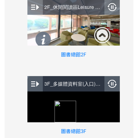
圖書總館2F
圖書總館3F