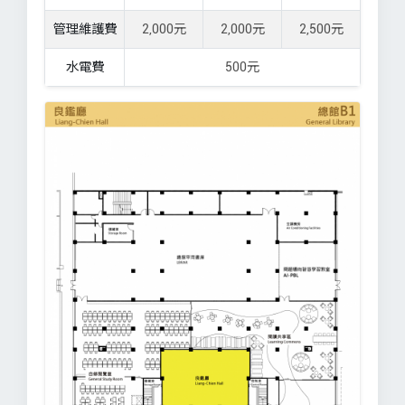
管理維護費
2,000元
2,000元
2,500元
水電費
500元