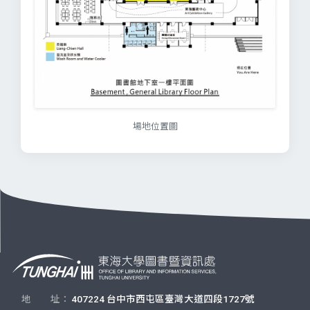
場地位置圖
地 址：
407224 台中市西屯區臺灣大道四段1727號