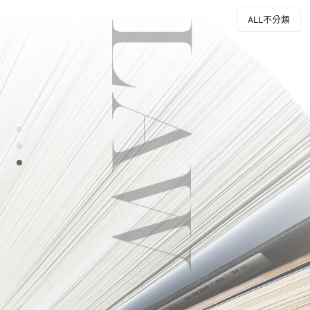
ALL不分類
LAW