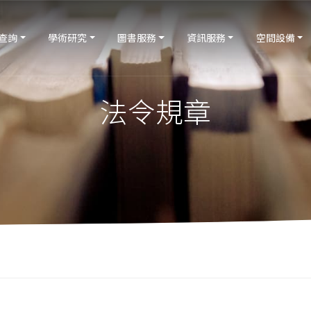
查詢
學術研究
圖書服務
資訊服務
空間設備
法令規章