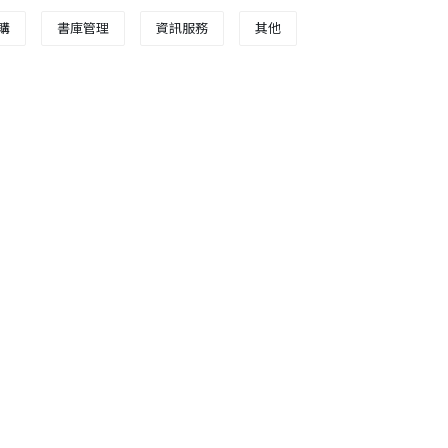
購
書庫管理
資訊服務
其他