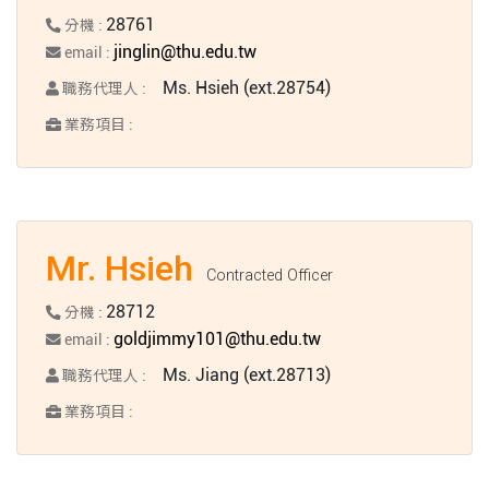
28761
分機 :
jinglin@thu.edu.tw
email :
Ms. Hsieh (ext.28754)
職務代理人 :
業務項目 :
Mr. Hsieh
Contracted Officer
28712
分機 :
goldjimmy101@thu.edu.tw
email :
Ms. Jiang (ext.28713)
職務代理人 :
業務項目 :