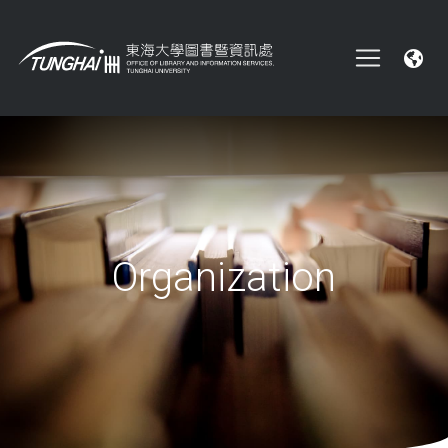
Organization