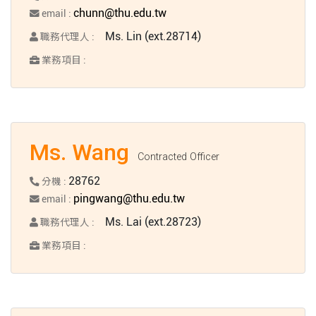
chunn@thu.edu.tw
email :
Ms. Lin (ext.28714)
職務代理人 :
業務項目 :
Ms. Wang
Contracted Officer
28762
分機 :
pingwang@thu.edu.tw
email :
Ms. Lai (ext.28723)
職務代理人 :
業務項目 :