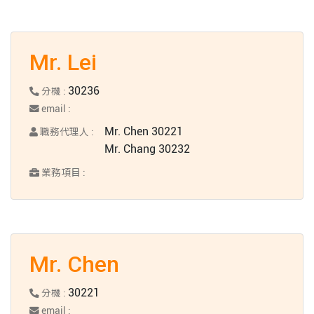
Mr. Lei
30236
分機 :
email :
Mr. Chen 30221
職務代理人 :
Mr. Chang 30232
業務項目 :
Mr. Chen
30221
分機 :
email :