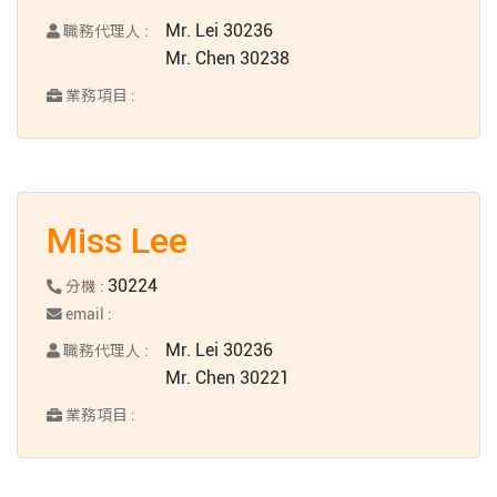
Mr. Lei 30236
職務代理人 :
Mr. Chen 30238
業務項目 :
Miss Lee
30224
分機 :
email :
Mr. Lei 30236
職務代理人 :
Mr. Chen 30221
業務項目 :