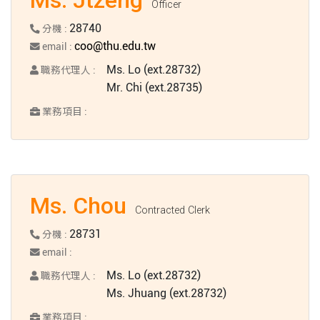
Officer
28740
分機 :
coo@thu.edu.tw
email :
Ms. Lo (ext.28732)
職務代理人 :
Mr. Chi (ext.28735)
業務項目 :
Ms. Chou
Contracted Clerk
28731
分機 :
email :
Ms. Lo (ext.28732)
職務代理人 :
Ms. Jhuang (ext.28732)
業務項目 :