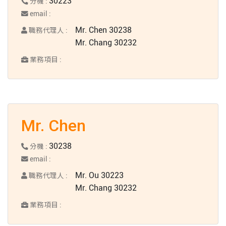
30223
分機 :
email :
Mr. Chen 30238
職務代理人 :
Mr. Chang 30232
業務項目 :
Mr. Chen
30238
分機 :
email :
Mr. Ou 30223
職務代理人 :
Mr. Chang 30232
業務項目 :