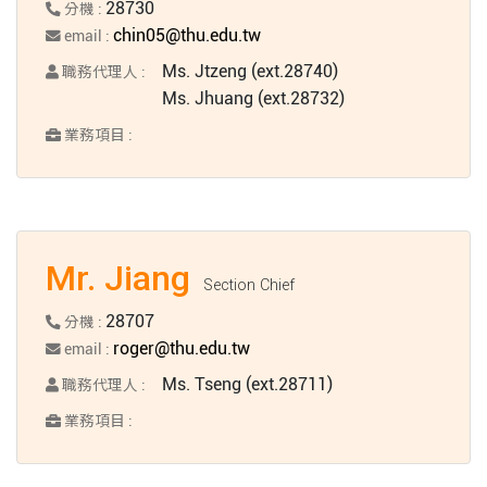
28730
分機 :
chin05@thu.edu.tw
email :
Ms. Jtzeng (ext.28740)
職務代理人 :
Ms. Jhuang (ext.28732)
業務項目 :
Mr. Jiang
Section Chief
28707
分機 :
roger@thu.edu.tw
email :
Ms. Tseng (ext.28711)
職務代理人 :
業務項目 :