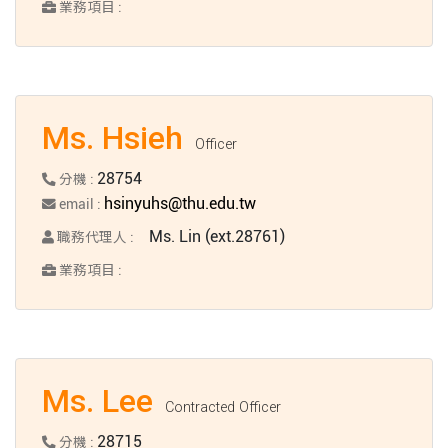
業務項目 :
Ms. Hsieh
Officer
28754
分機 :
hsinyuhs@thu.edu.tw
email :
Ms. Lin (ext.28761)
職務代理人 :
業務項目 :
Ms. Lee
Contracted Officer
28715
分機 :