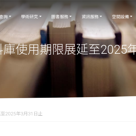
查詢
學術研究
圖書服務
資訊服務
空間設備
資料庫使用期限展延至2025
至2025年3月31日止