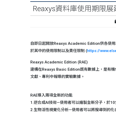
Reaxys資料庫使用期限展
自即日起開放Reaxys Academic Edit
於其中的使用限制以及責任限制 (
https://www.els
Reaxys Academic Edition (RAE)
建構在Reaxys Basic Edition既有
文獻、專利中報導的實驗數據。
RAE導入兩項全新的功能
1.逆合成AI技術—使用者可以繪製全新分子，於
2.生物活性視覺化分析—使用者可以將搜尋到的