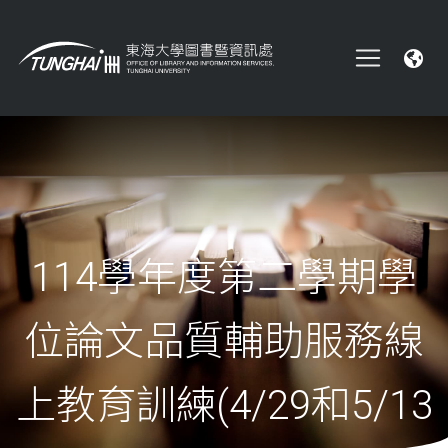
114學年度第二學期學
位論文品質輔助服務線
上教育訓練(4/29和5/13