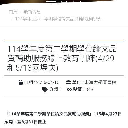
兩場次)
首頁
最新消息
114學年度第二學期學位論文品質輔助服務線....
114學年度第二學期學位論文品
質輔助服務線上教育訓練(4/29
和5/13兩場次)
日期 : 2026-04-16
單位 : 東海大學圖書館
分類 :
點閱 : 848
「114學年度第二學期學位論文品質輔助服務」115年4月27日
啟用，至8月31日截止