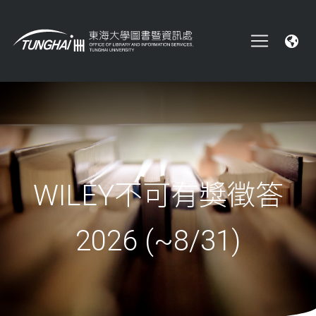
WILEY不可有獎徵答
2026 (~8/31)