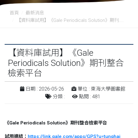
首頁
最新消息
【資料庫試用】《Gale Periodicals Solution》期刊....
【資料庫試用】《Gale
Periodicals Solution》期刊整合
檢索平台
日期 : 2026-05-26
單位 : 東海大學圖書館
分類 :
點閱 : 481
《
Gale Periodicals Solution
》期刊整合檢索平台
試用連結：
https://link.gale.com/apps/GPS?u=tunghai