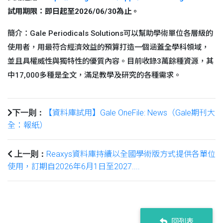
試用期限：即日起至2026/06/30
為止。
簡介：Gale Periodicals Solutions可以幫助學術單位各層級的
使用者，用最符合經濟效益的預算打造一個涵蓋全學科領域，
並且具權威性與獨特性的優質內容。目前收錄3萬餘種資源，其
中17,000多種是全文，滿足教學及研究的各種需求。
【資料庫試用】Gale OneFile: News（Gale期刊大
下一則：
全：報紙）
Reaxys資料庫持續以全國學術版方式提供各單位
上一則：
使用，訂期自2026年6月1日至2027....
回列表