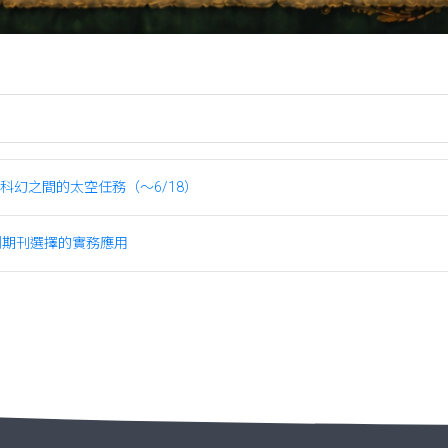
幻之間的太空任務（～6/18）
到期刊選擇的實務應用