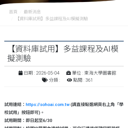
首頁
最新消息
【資料庫試用】多益課程及AI模擬測驗
【資料庫試用】多益課程及AI模
擬測驗
日期 : 2026-05-04
單位 : 東海大學圖書館
分類 :
點閱 : 361
試用連結：
https://sohoai.com.tw
(請直接點選網頁右上角「學
校試用」按鈕即可)。
試用期間：即日起至6/30