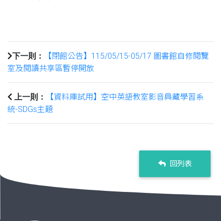
【閉館公告】115/05/15-05/17 圖書館自修閱覽
下一則：
室及閱讀共享區暫停開放
【資料庫試用】空中英語教室影音典藏學習系
上一則：
統-SDGs主題
回列表