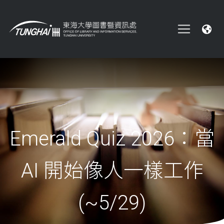
Emerald Quiz 2026：當
AI 開始像人一樣工作
(~5/29)