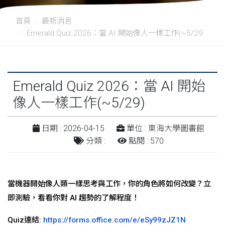
首頁
最新消息
Emerald Quiz 2026：當 AI 開始像人一樣工作(~5/29
Emerald Quiz 2026：當 AI 開始
像人一樣工作(~5/29)
日期 : 2026-04-15
單位 : 東海大學圖書館
分類 :
點閱 : 570
當機器開始像人類一樣思考與工作，你的角色將如何改變？立
即測驗，看看你對 AI 趨勢的了解程度！
Quiz連結:
https://forms.office.
com/e/eSy99zJZ1N