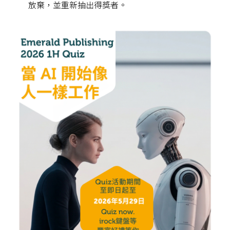
放棄，並重新抽出得獎者。