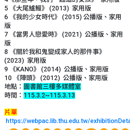
5 《大尾鱸鰻》 (2013) 家用版
6 《我的少女時代》 (2015) 公播版、家用
版
7 《當男人戀愛時》 (2021) 公播版、家用
版
8 《關於我和鬼變成家人的那件事》
(2023) 家用版
9 《KANO》 (2014) 公播版、家用版
10 《陣頭》 (2012) 公播版、家用版
地點：
圖書館三樓多媒體室
時間：
115.3.2~115.3.13
片單
https://webpac.lib.thu.edu.tw/exhibitionDet