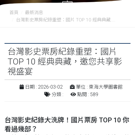
宴
首頁
最新消息
台灣影史票房紀錄重塑：國片 TOP 10 經典典藏....
台灣影史票房紀錄重塑：國片
TOP 10 經典典藏，邀您共享影
視盛宴
日期 : 2026-03-02
單位 : 東海大學圖書館
分類 :
點閱 : 589
台灣影史紀錄大洗牌！國片票房 TOP 10 你
看過幾部？