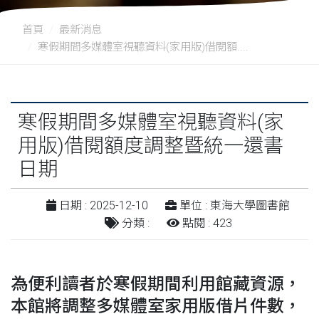
首頁
最新消息
寒假期間多媒體室視聽資料(家用版)借閱額....
寒假期間多媒體室視聽資料(家
用版)借閱額度調整暨統一還書
日期
日期 : 2025-12-10
單位 : 東海大學圖書館
分類 :
點閱 : 423
為便利讀者於寒假期間利用館藏資源，
本館將調整多媒體室家用版借片件數，