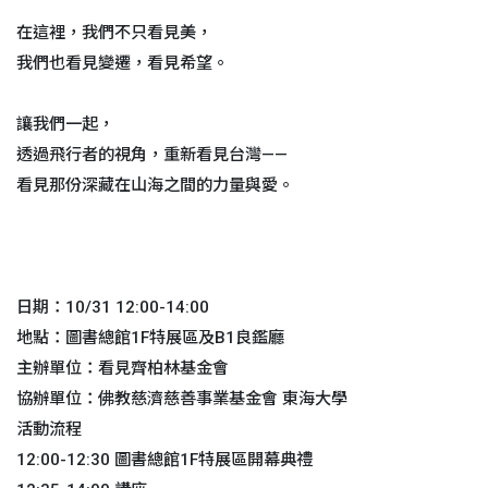
在這裡，我們不只看見美，
我們也看見變遷，看見希望。
讓我們一起，
透過飛行者的視角，重新看見台灣——
看見那份深藏在山海之間的力量與愛。
日期：10/31 12:00-14:00
地點：圖書總館1F特展區及B1良鑑廳
主辦單位：看見齊柏林基金會
協辦單位：佛教慈濟慈善事業基金會 東海大學
活動流程
12:00-12:30 圖書總館1F特展區開幕典禮