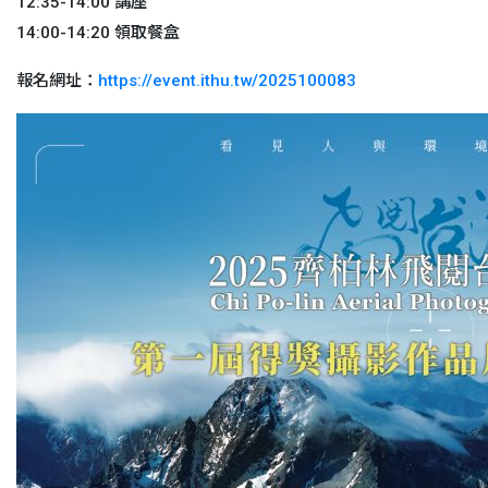
12:35-14:00 講座
14:00-14:20 領取餐盒
報名網址：
https://event.ithu.tw/2025100083