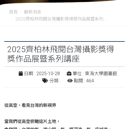
首頁
最新消息
2025齊柏林飛閱台灣攝影獎得獎作品展暨系列....
2025齊柏林飛閱台灣攝影獎得
獎作品展暨系列講座
日期 : 2025-10-28
單位 : 東海大學圖書館
分類 :
點閱 : 464
從高空，看見台灣的新視界
當我們從高空俯瞰這片土地，