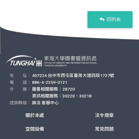
回列表
地 址：
407224 台中市西屯區臺灣大道四段1727號
電 話：
886-4-2359-0121
分 機：
圖書相關服務：28720
資訊相關服務：30220、30218
諮詢聯絡：
請洽
客服中心
關於本處
法令規章
空間設備
常見問題