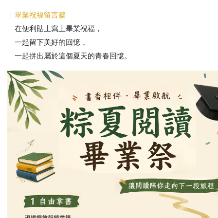
｜畢業祝福留言牆
在便利貼上寫上畢業祝福，
一起留下美好的回憶，
一起拼出屬於這個夏天的青春回憶。