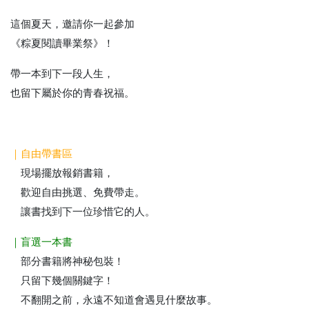
這個夏天，邀請你一起參加
《粽夏閱讀畢業祭》！
帶一本到下一段人生，
也留下屬於你的青春祝福。
｜自由帶書區
現場擺放報銷書籍，
歡迎自由挑選、免費帶走。
讓書找到下一位珍惜它的人。
｜盲選一本書
部分書籍將神秘包裝！
只留下幾個關鍵字！
不翻開之前，永遠不知道會遇見什麼故事。