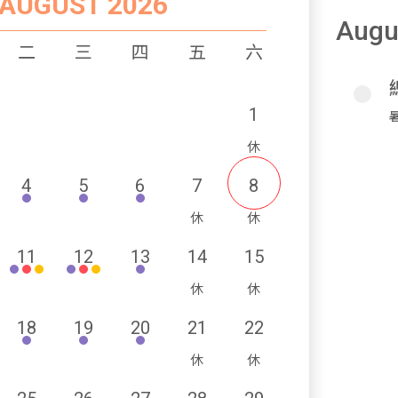
AUGUST 2026
Augu
二
三
四
五
六
1
4
5
6
7
8
11
12
13
14
15
18
19
20
21
22