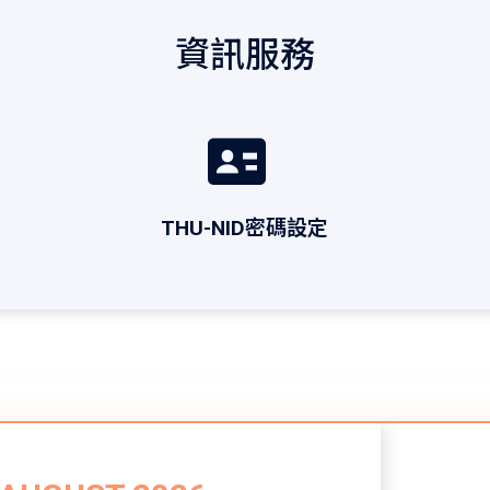
資訊服務
THU-NID密碼設定