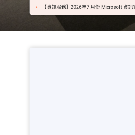
【資訊服務】2026年7 月份 Microsoft 