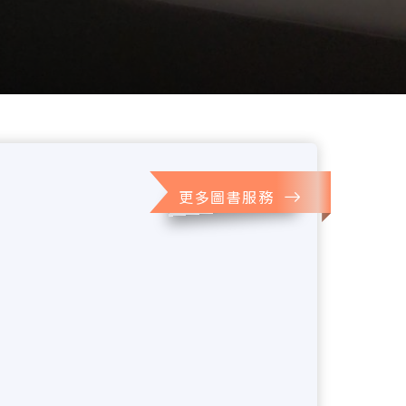
更多圖書服務