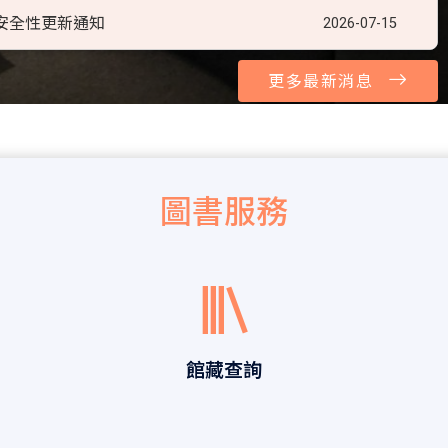
資訊安全性更新通知
2026-07-15
更多最新消息
圖書服務
館藏查詢