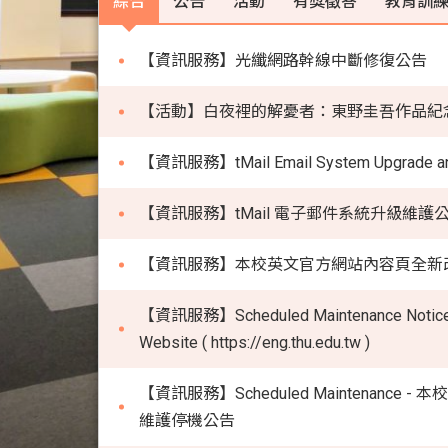
綜合
公告
活動
有獎徵答
教育訓
【資訊服務】光纖網路幹線中斷修復公告
【活動】白夜裡的解憂者：東野圭吾作品紀
【資訊服務】tMail Email System Upgrade and
【資訊服務】tMail 電子郵件系統升級維護
【資訊服務】本校英文官方網站內容頁全新改
【資訊服務】Scheduled Maintenance Notice: Tun
Website ( https://eng.thu.edu.tw )
【資訊服務】Scheduled Maintenance - 本校英文
維護停機公告