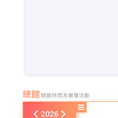
總館
開館時間及展覽活動
2026