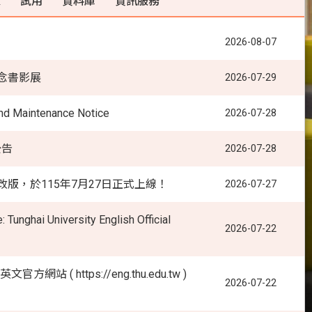
練
試用
資料庫
資訊服務
2026-08-07
念書影展
2026-07-29
 Maintenance Notice
2026-07-28
公告
2026-07-28
版，於115年7月27日正式上線！
2026-07-27
ghai University English Official
2026-07-22
官方網站 ( https://eng.thu.edu.tw )
2026-07-22